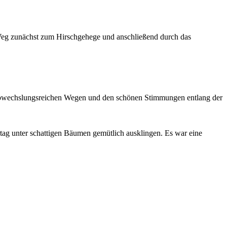
Weg zunächst zum Hirschgehege und anschließend durch das
 abwechslungsreichen Wegen und den schönen Stimmungen entlang der
tag unter schattigen Bäumen gemütlich ausklingen. Es war eine