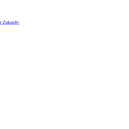
er Zukunft«