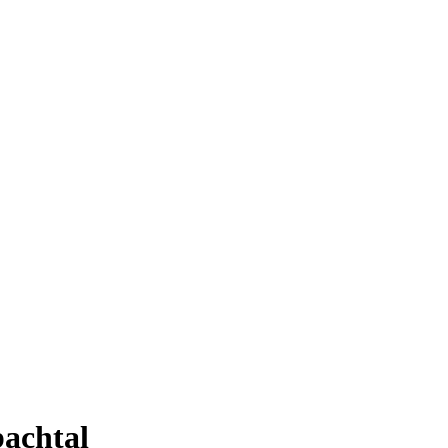
achtal