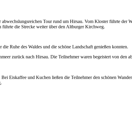
r abwechslungsreichen Tour rund um Hirsau. Vom Kloster führte der 
 führte die Strecke weiter über den Altburger Kirchweg.
er die Ruhe des Waldes und die schöne Landschaft genießen konnten.
senmeer zurück nach Hirsau. Die Teilnehmer waren begeistert von den
. Bei Eiskaffee und Kuchen ließen die Teilnehmer den schönen Wander
.