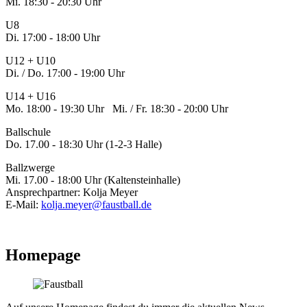
Mi. 18:30 - 20:30 Uhr
U8
Di. 17:00 - 18:00 Uhr
U12 + U10
Di. / Do. 17:00 - 19:00 Uhr
U14 + U16
Mo. 18:00 - 19:30 Uhr Mi. / Fr. 18:30 - 20:00 Uhr
Ballschule
Do. 17.00 - 18:30 Uhr (1-2-3 Halle)
Ballzwerge
Mi. 17.00 - 18:00 Uhr (Kaltensteinhalle)
Ansprechpartner: Kolja Meyer
E-Mail:
kolja.meyer@faustball.de
Homepage