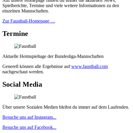
Auf unsere Homepage findest du immer die aktuellen News,
Spielberichte, Termine und viele weitere Informationen zu den
einzelnen Mannschaften.
Zur Faustball-Homepage …
Termine
Aktuelle Heimspieltage der Bundesliga-Mannschaften
Generell können alle Ergebnisse auf
www.faustball.com
nachgeschaut werden.
Social Media
Über unsere Sozialen Medien bleibst du immer auf dem Laufenden.
Besuche uns auf Instagram...
Besuche uns auf Facebook...