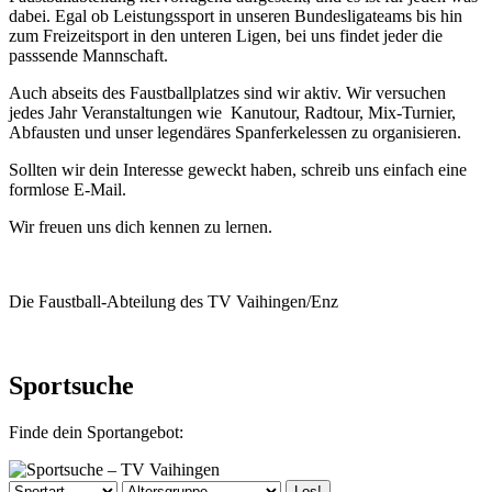
dabei. Egal ob Leistungssport in unseren Bundesligateams bis hin
zum Freizeitsport in den unteren Ligen, bei uns findet jeder die
passsende Mannschaft.
Auch abseits des Faustballplatzes sind wir aktiv. Wir versuchen
jedes Jahr Veranstaltungen wie Kanutour, Radtour, Mix-Turnier,
Abfausten und unser legendäres Spanferkelessen zu organisieren.
Sollten wir dein Interesse geweckt haben, schreib uns einfach eine
formlose E-Mail.
Wir freuen uns dich kennen zu lernen.
Die Faustball-Abteilung des TV Vaihingen/Enz
Sportsuche
Finde dein Sportangebot: