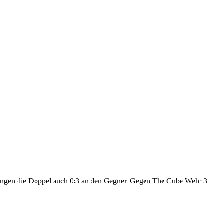
ingen die Doppel auch 0:3 an den Gegner. Gegen The Cube Wehr 3