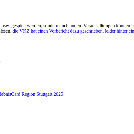
 usw. gespielt werden, sondern auch andere Veranstalltungen können h
elesen,
die VKZ hat einen Vorbericht dazu geschrieben, leider hinter ei
n
lebnisCard Region Stuttgart 2025