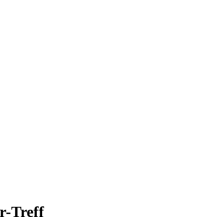
r-Treff