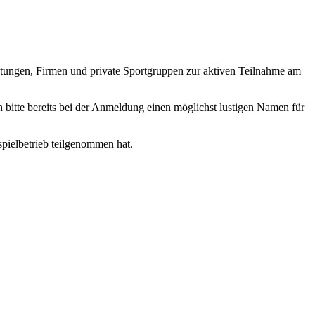
chtungen, Firmen und private Sportgruppen zur aktiven Teilnahme am
 bitte bereits bei der Anmeldung einen möglichst lustigen Namen für
tspielbetrieb teilgenommen hat.