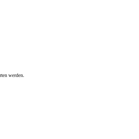
rten werden.