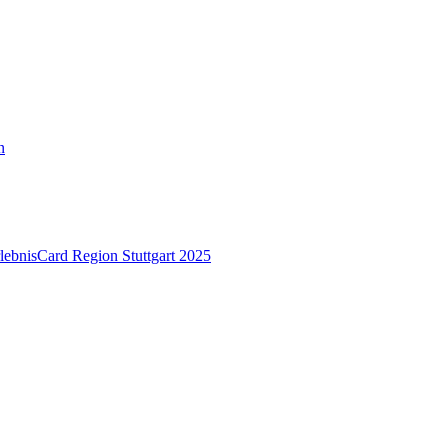
n
lebnisCard Region Stuttgart 2025