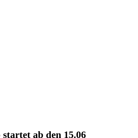
startet ab den 15.06