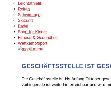
Leichtathletik
Reiten
Schwimmen
Skizunft
Padel
Sport für Kinder
Fitness & Gesundheit
Wettkampfsport
GESCHÄFTSSTELLE IST GE
Die Geschäftsstelle ist bis Anfang Oktober ges
vaihingen.de ist weiterhin erreichbar und wird m