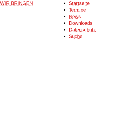
Startseite
Termine
News
Downloads
Datenschutz
Suche