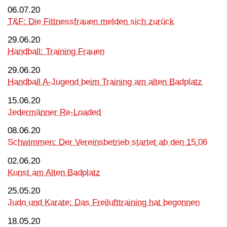
06.07.20
T&F: Die Fittnessfrauen melden sich zurück
29.06.20
Handball: Training Frauen
29.06.20
Handball A-Jugend beim Training am alten Badplatz
15.06.20
Jedermänner Re-Loaded
08.06.20
Schwimmen: Der Vereinsbetrieb startet ab den 15.06
02.06.20
Kunst am Alten Badplatz
25.05.20
Judo und Karate: Das Freilufttraining hat begonnen
18.05.20