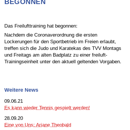
BEGONNEN
Das Freilufttraining hat begonnen:
Nachdem die Coronaverordnung die ersten
Lockerungen für den Sportbetrieb im Freien erlaubt,
treffen sich die Judo und Karatekas des TVV Montags
und Freitags am alten Badplatz zu einer freiluft-
Trainingseinheit unter den aktuell geltenden Vorgaben.
Weitere News
09.06.21
Es kann wieder Tennis gespielt werden!
28.09.20
Eine von Uns: Ariane Theobald