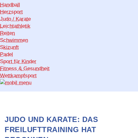
Handball
Herzsport
Judo / Karate
Leichtathletik
Reiten
Schwimmen
Skizunft
Padel
Sport für Kinder
Fitness & Gesundheit
Wettkampfsport
JUDO UND KARATE: DAS
FREILUFTTRAINING HAT